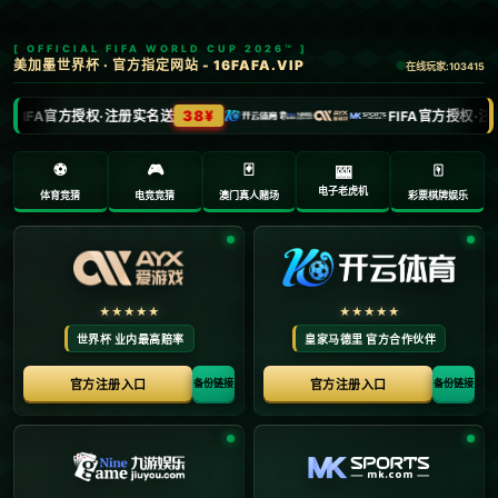
[ OFFICIAL FIFA WORLD CUP 2026™ ]
美加墨世界杯 · 官方指定网站 - 16FAFA.VIP
在线玩家:
103415
38¥
FIFA官方授权·注册实名送
FIFA官方授权·注
⚽️
🎮
🃏
🀄️
🎰
电子老虎机
体育竞猜
电竞竞猜
澳门真人赌场
彩票棋牌娱乐
★★★★★
★★★★★
世界杯 业内最高赔率
皇家马德里 官方合作伙伴
官方注册入口
官方注册入口
备份链接
备份链接